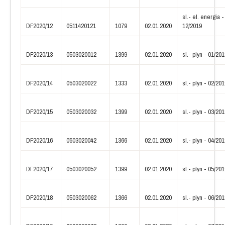
sl.- el. energia -
DF2020/12
0511420121
1079
02.01.2020
12/2019
DF2020/13
0503020012
1399
02.01.2020
sl.- plyn - 01/20
DF2020/14
0503020022
1333
02.01.2020
sl.- plyn - 02/20
DF2020/15
0503020032
1399
02.01.2020
sl.- plyn - 03/20
DF2020/16
0503020042
1366
02.01.2020
sl.- plyn - 04/20
DF2020/17
0503020052
1399
02.01.2020
sl.- plyn - 05/20
DF2020/18
0503020062
1366
02.01.2020
sl.- plyn - 06/20